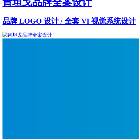
肯坦戈品牌全案设计
品牌 LOGO 设计 / 全套 VI 视觉系统设计