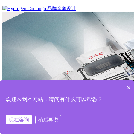
×
欢迎来到本网站，请问有什么可以帮您？
现在咨询
稍后再说