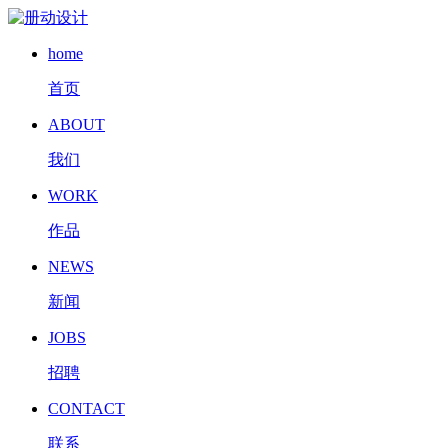
home
首页
ABOUT
我们
WORK
作品
NEWS
新闻
JOBS
招聘
CONTACT
联系