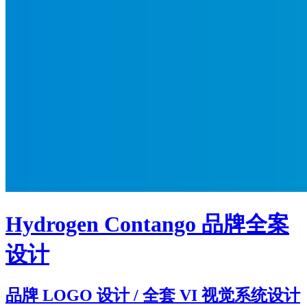
Hydrogen Contango 品牌全案
设计
品牌 LOGO 设计 / 全套 VI 视觉系统设计