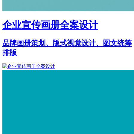
企业宣传画册全案设计
品牌画册策划、版式视觉设计、图文统筹
排版