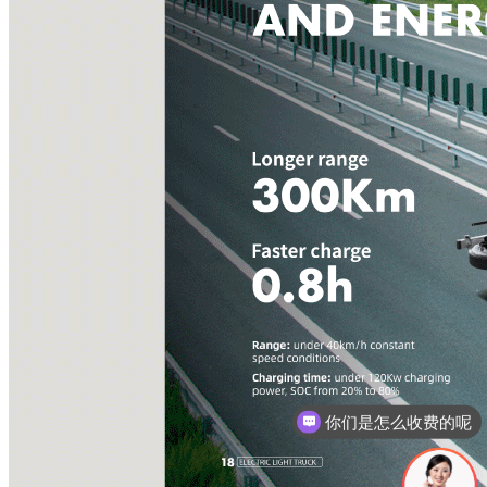
现在有优惠活动吗