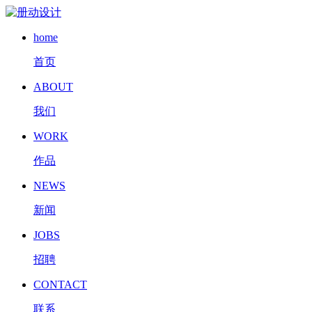
home
首页
ABOUT
我们
WORK
作品
NEWS
新闻
JOBS
招聘
CONTACT
联系