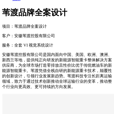
苇渡品牌全案设计
项目：
苇渡品牌全案设计
客户：
安徽苇渡控股有限公司
服务：
全套 VI 视觉系统设计
安徽苇渡控股有限公司是国内面向中国、美国、欧洲、澳洲、
新西兰等地，提供纯正向研发的新能源智能重卡整体解决方案
供应商，为全球市场打造零排放且性价比优于传统燃油车的新
能源智能重卡。苇渡凭借全栈自研的新能源重卡技术，颠覆性
的创新设计，引领行业发展新趋势。苇渡科技专注长距离运输
领域，致力于通过技术创新推动全球运输行业的变革，推动整
个行业向更高效、更可持续的方向发展。