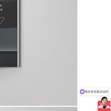
现在有优惠活动吗
可以介绍下你们的产品么