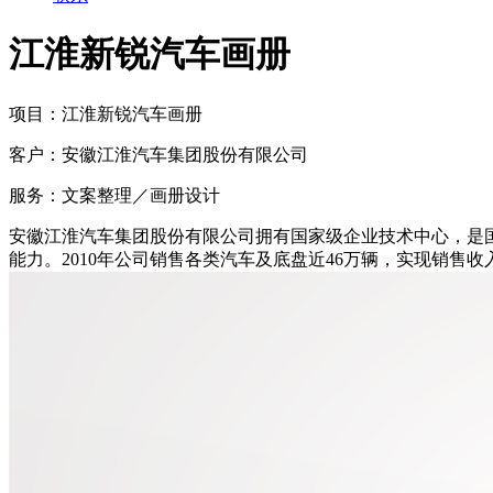
江淮新锐汽车画册
项目：
江淮新锐汽车画册
客户：
安徽江淮汽车集团股份有限公司
服务：
文案整理／画册设计
安徽江淮汽车集团股份有限公司拥有国家级企业技术中心，是国家
能力。2010年公司销售各类汽车及底盘近46万辆，实现销售收