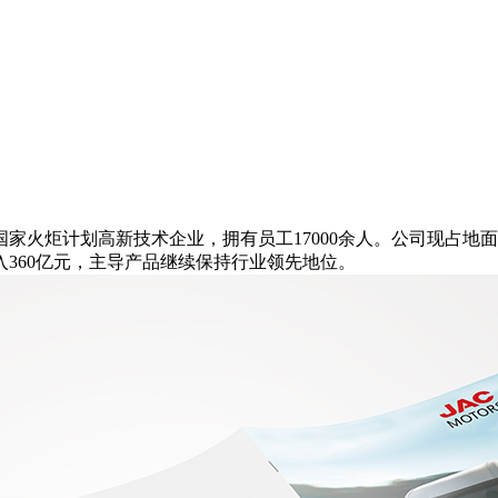
火炬计划高新技术企业，拥有员工17000余人。公司现占地面积
入360亿元，主导产品继续保持行业领先地位。