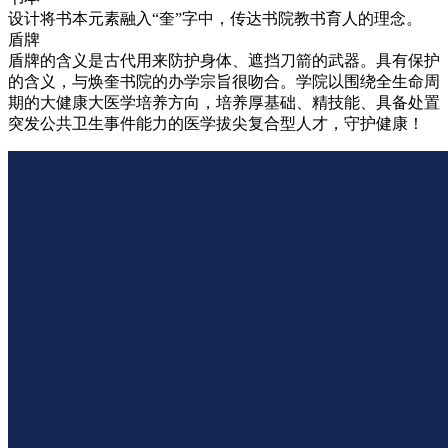
设计将书本元素融入“奎”字中，传达书院教书育人的理念。
盾牌
盾牌的含义是古代用来防护身体、遮挡刀箭的武器。具有保护
的含义，与焕奎书院的办学宗旨很吻合。学院以围绕全生命周
期的大健康大医学培养方向，培养厚基础、精技能、具备处置
突发公共卫生事件能力的医学拔尖复合型人才，守护健康！