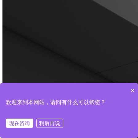
×
欢迎来到本网站，请问有什么可以帮您？
现在咨询
稍后再说