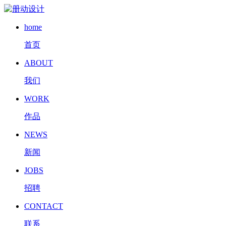
home
首页
ABOUT
我们
WORK
作品
NEWS
新闻
JOBS
招聘
CONTACT
联系