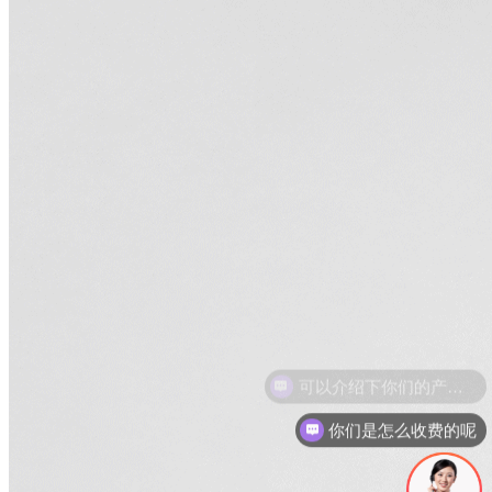
你们是怎么收费的呢