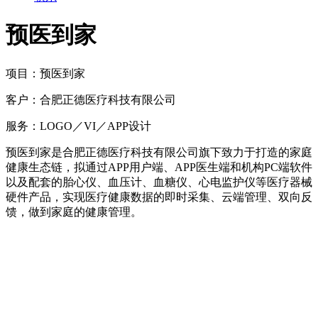
预医到家
项目：
预医到家
客户：
合肥正德医疗科技有限公司
服务：
LOGO／VI／APP设计
预医到家是合肥正德医疗科技有限公司旗下致力于打造的家庭
健康生态链，拟通过APP用户端、APP医生端和机构PC端软件
以及配套的胎心仪、血压计、血糖仪、心电监护仪等医疗器械
硬件产品，实现医疗健康数据的即时采集、云端管理、双向反
馈，做到家庭的健康管理。