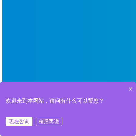
×
欢迎来到本网站，请问有什么可以帮您？
现在咨询
稍后再说