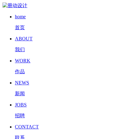
home
首页
ABOUT
我们
WORK
作品
NEWS
新闻
JOBS
招聘
CONTACT
联系