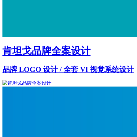
肯坦戈品牌全案设计
品牌 LOGO 设计 / 全套 VI 视觉系统设计