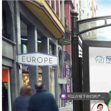
可以介绍下你们的产品么
你们是怎么收费的呢