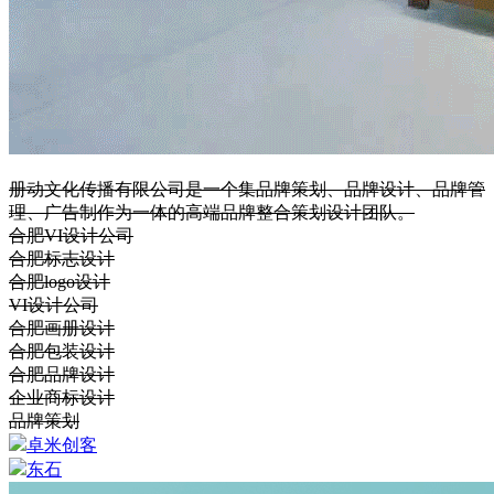
册动文化传播有限公司是一个集品牌策划、品牌设计、品牌管
理、广告制作为一体的高端品牌整合策划设计团队。
合肥VI设计公司
合肥标志设计
合肥logo设计
VI设计公司
合肥画册设计
合肥包装设计
合肥品牌设计
企业商标设计
品牌策划
卓米创客
东石