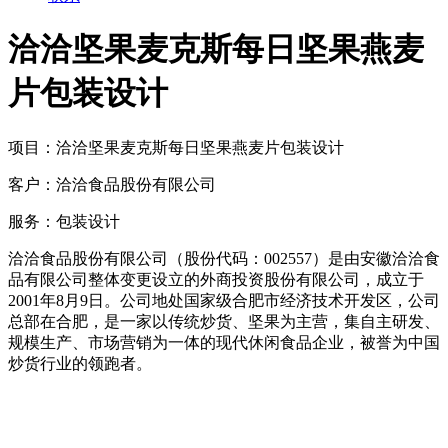
洽洽坚果麦克斯每日坚果燕麦
片包装设计
项目：
洽洽坚果麦克斯每日坚果燕麦片包装设计
客户：
洽洽食品股份有限公司
服务：
包装设计
洽洽食品股份有限公司（股份代码：002557）是由安徽洽洽食
品有限公司整体变更设立的外商投资股份有限公司，成立于
2001年8月9日。公司地处国家级合肥市经济技术开发区，公司
总部在合肥，是一家以传统炒货、坚果为主营，集自主研发、
规模生产、市场营销为一体的现代休闲食品企业，被誉为中国
炒货行业的领跑者。