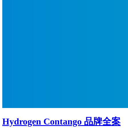
Hydrogen Contango 品牌全案