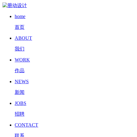
home
首页
ABOUT
我们
WORK
作品
NEWS
新闻
JOBS
招聘
CONTACT
联系