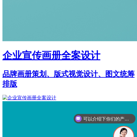
企业宣传画册全案设计
品牌画册策划、版式视觉设计、图文统筹
排版
你们是怎么收费的呢