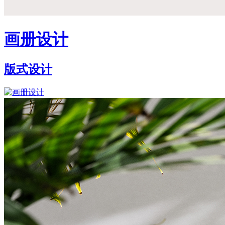
画册设计
版式设计