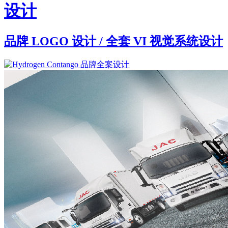
设计
品牌 LOGO 设计 / 全套 VI 视觉系统设计