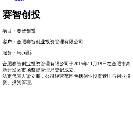
赛智创投
项目：
赛智创投
客户：
合肥赛智创业投资管理有限公司
服务：
logo设计
合肥赛智创业投资管理有限公司于2015年11月18日在合肥市高
新开发区市场监督管理局登记成立。
法定代表人梁立鹏，公司经营范围包括创业投资管理与创业投
资、投资管理。