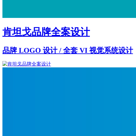
肯坦戈品牌全案设计
品牌 LOGO 设计 / 全套 VI 视觉系统设计