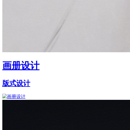
画册设计
版式设计