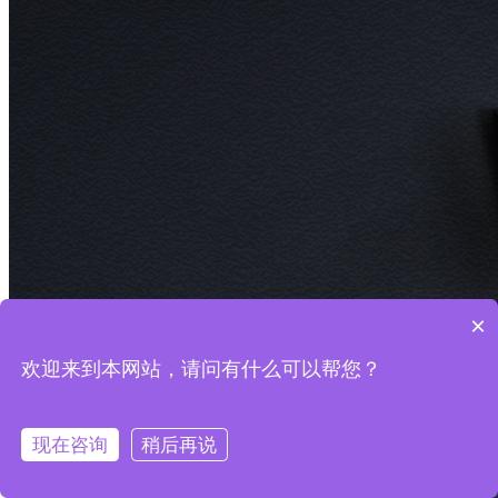
×
欢迎来到本网站，请问有什么可以帮您？
现在咨询
稍后再说