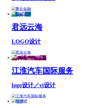
君远云海
LOGO设计
江淮汽车国际服务
logo设计／vi设计