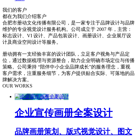
我们的客户
都在为我们介绍客户
合肥市册动文化传播有限公司，是一家专注于品牌设计与品牌
维护的专业视觉设计服务机构。公司成立于 2007 年，主营：
标志设计、VI 设计、产品包装设计、画册设计、企业展厅设
计及商业空间设计等服务。
册动拥有一支经验丰富的设计团队，立足客户视角与产品定
位，通过数据梳理与资源整合，助力企业明确市场定位与传播
策略。公司秉持 “陪伴中小企业品牌成长”的服务理念，重视
客户需求，注重服务细节，为客户提供贴合实际、可落地的品
牌解决方案。
OUR WORKS
企业宣传画册全案设计
品牌画册策划、版式视觉设计、图文