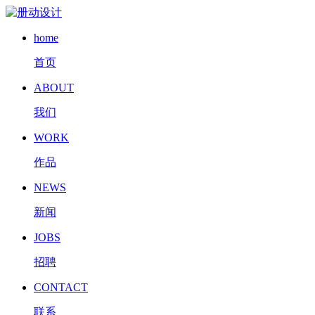
home
首页
ABOUT
我们
WORK
作品
NEWS
新闻
JOBS
招聘
CONTACT
联系