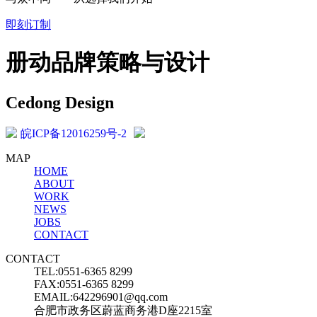
即刻订制
册动品牌策略与设计
Cedong Design
皖ICP备12016259号-2
MAP
HOME
ABOUT
WORK
NEWS
JOBS
CONTACT
CONTACT
TEL:0551-6365 8299
FAX:0551-6365 8299
EMAIL:642296901@qq.com
合肥市政务区蔚蓝商务港D座2215室