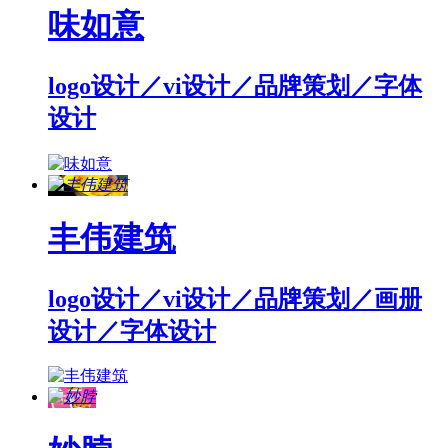
味如意
logo设计／vi设计／品牌策划／字体
设计
丰伟建筑
logo设计／vi设计／品牌策划／画册
设计／字体设计