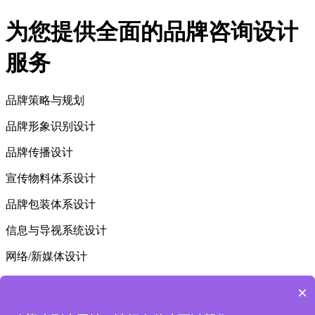
为您提供全面的品牌咨询设计
服务
品牌策略与规划
品牌形象识别设计
品牌传播设计
宣传物料体系设计
品牌包装体系设计
信息与导视系统设计
网络/新媒体设计
专卖店/展会空间设计
×
合肥VI设计公司