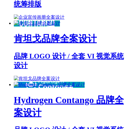
统筹排版
肯坦戈品牌全案设计
品牌 LOGO 设计 / 全套 VI 视觉系统
设计
Hydrogen Contango 品牌全
案设计