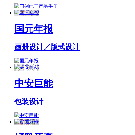
国元年报
画册设计／版式设计
中安巨能
包装设计