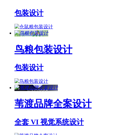
包装设计
鸟粮包装设计
包装设计
苇渡品牌全案设计
全套 VI 视觉系统设计