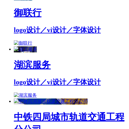
御联行
logo设计／vi设计／字体设计
湖滨服务
logo设计／vi设计／字体设计
中铁四局城市轨道交通工程