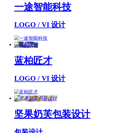
一途智能科技
LOGO / VI 设计
蓝柏匠才
LOGO / VI 设计
坚果奶芙包装设计
包装设计