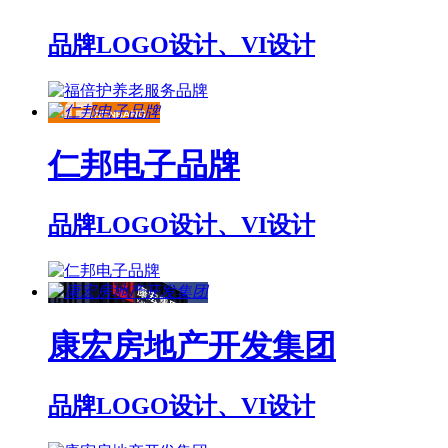
品牌LOGO设计、VI设计
仁邦电子品牌
品牌LOGO设计、VI设计
康宏房地产开发集团
品牌LOGO设计、VI设计