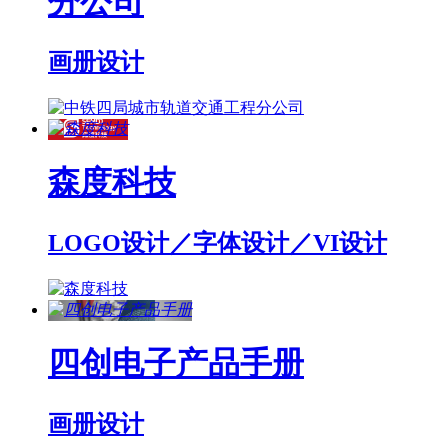
分公司
画册设计
森度科技
LOGO设计／字体设计／VI设计
四创电子产品手册
画册设计