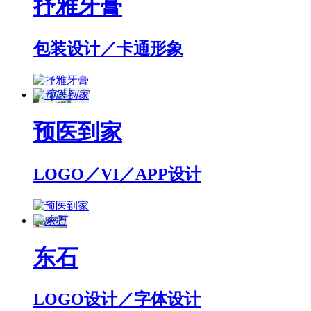
抒雅牙膏
包装设计／卡通形象
预医到家
LOGO／VI／APP设计
东石
LOGO设计／字体设计