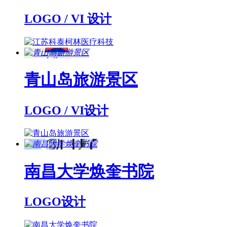
LOGO / VI 设计
青山岛旅游景区
LOGO / VI设计
南昌大学焕奎书院
LOGO设计