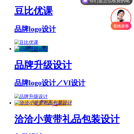
你们是怎么收费的呢
豆比优课
品牌logo设计
品牌升级设计
品牌logo设计／VI设计
洽洽小黄带礼品包装设计