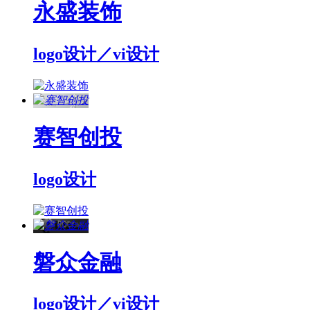
永盛装饰
logo设计／vi设计
赛智创投
logo设计
磐众金融
logo设计／vi设计