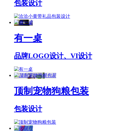
包装设计
有一桌
品牌LOGO设计、VI设计
顶制宠物狗粮包装
包装设计