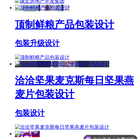
顶制鲜粮产品包装设计
包装升级设计
洽洽坚果麦克斯每日坚果燕
麦片包装设计
包装设计