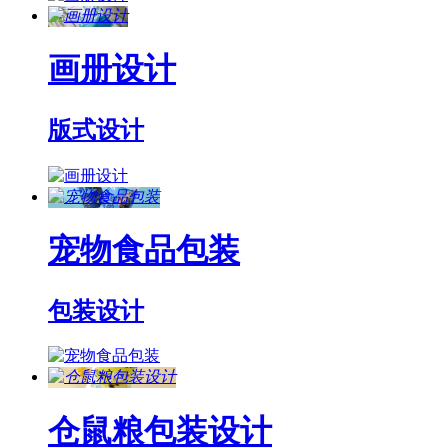
画册设计
版式设计
宠物食品包装
包装设计
仓鼠粮包装设计