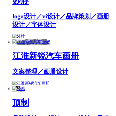
妙脖
logo设计／vi设计／品牌策划／画册
设计／字体设计
江淮新锐汽车画册
文案整理／画册设计
顶制