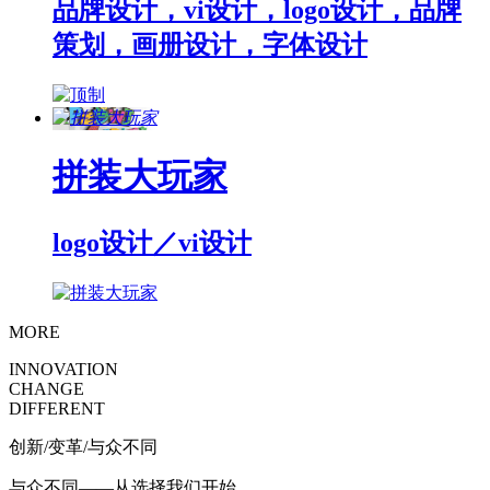
品牌设计，vi设计，logo设计，品牌
策划，画册设计，字体设计
拼装大玩家
logo设计／vi设计
MORE
INNOVATION
CHANGE
DIFFERENT
创新/变革/与众不同
与众不同——从选择我们开始