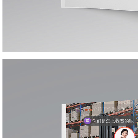
你们是怎么收费的呢