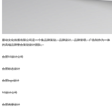
册动文化传播有限公司是一个集品牌策划、品牌设计、品牌管理、广告制作为一体
的高端品牌整合策划设计团队。
合肥VI设计公司
合肥标志设计
合肥logo设计
VI设计公司
合肥画册设计