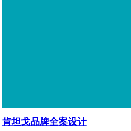
肯坦戈品牌全案设计