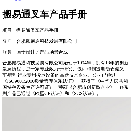
搬易通叉车产品手册
项目：
搬易通叉车产品手册
客户：
合肥搬易通科技发展有限公司
服务：
画册设计／产品场景合成
合肥搬易通科技发展有限公司始创于1994年，拥有18年的创新
发展历程，是一家专业致力于研发、设计和制造电动仓储叉
车/特种行业专用搬运设备的高新技术企业。公司已通过
《ISO9001:2000质量管理体系认证》，获得了《中华人民共和
国特种设备生产许可证》，荣获《合肥市创新型企业》，各系
列产品已通过《欧盟CE认证》和《SGS认证》。