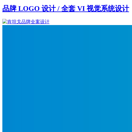
品牌 LOGO 设计 / 全套 VI 视觉系统设计