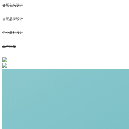
合肥包装设计
合肥品牌设计
企业商标设计
品牌策划