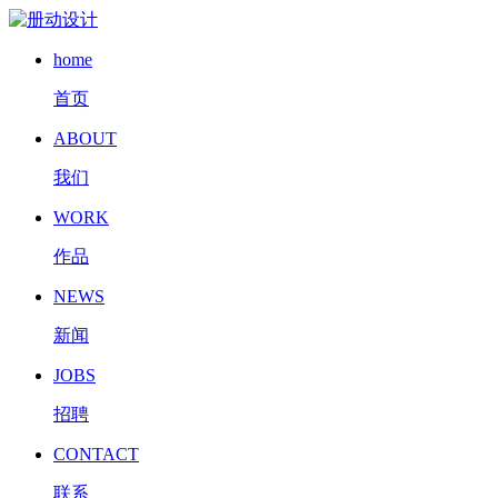
home
首页
ABOUT
我们
WORK
作品
NEWS
新闻
JOBS
招聘
CONTACT
联系